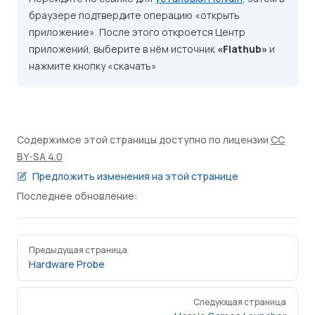
браузере подтвердите операцию «открыть
приложение». После этого откроется Центр
приложений, выберите в нём источник
«Flathub»
и
нажмите кнопку «скачать»
Содержимое этой страницы доступно по лицензии
CC
BY-SA 4.0
Предложить изменения на этой странице
Последнее обновление:
Pager
Предыдущая страница
Hardware Probe
Следующая страница