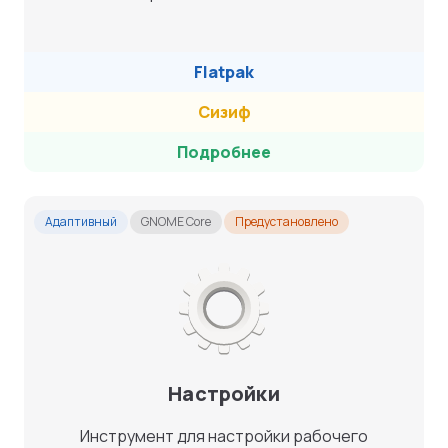
Flatpak
Сизиф
Подробнее
Адаптивный
GNOME Core
Предустановлено
Настройки
Инструмент для настройки рабочего