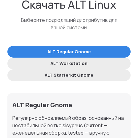
Скачать ALT Linux
Выберите подходящий дистрибутив для
вашей системы
ALT Regular Gnome
ALT Workstation
ALT Starterkit Gnome
ALT Regular Gnome
Регулярно обновляемый образ, основанный на
нестабильной ветке sisyphus (current —
еженедельная сборка, tested — вручную