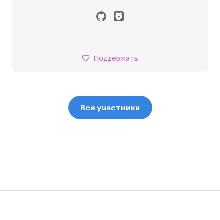
Поддержать
Все участники