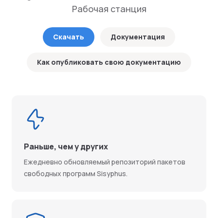
Рабочая станция
Скачать
Документация
Как опубликовать свою документацию
Раньше, чем у других
Ежедневно обновляемый репозиторий пакетов
свободных программ Sisyphus.