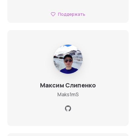
Поддержать
Максим Слипенко
Maks1mS