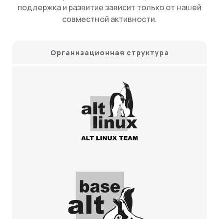
поддержка и развитие зависит только от нашей
совместной активности.
Организационная структура
ALT Linux Team
BaseALT