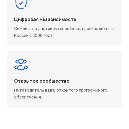
Цифровая НЕзависимость
Семейство дистрибутивов Linux, производится в
России с 2000 года.
Открытое сообщество
Путеводитель в мир открытого программного
обеспечения.