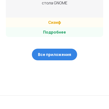
стола GNOME
Сизиф
Подробнее
Все приложения