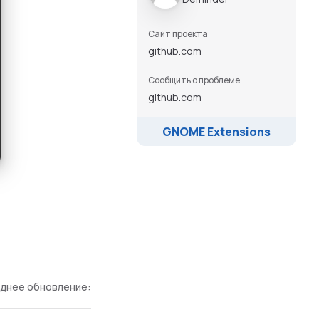
Сайт проекта
github.com
Сообщить о проблеме
github.com
GNOME Extensions
днее обновление: