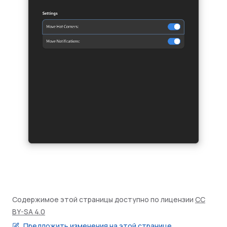
Содержимое этой страницы доступно по лицензии
CC
BY-SA 4.0
Предложить изменения на этой странице