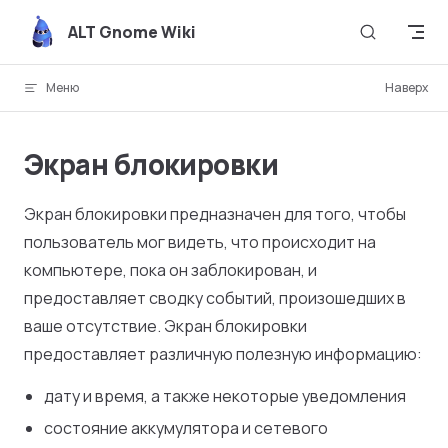
Skip to content
ALT Gnome Wiki
Меню
Наверх
Экран блокировки
Экран блокировки предназначен для того, чтобы
пользователь мог видеть, что происходит на
компьютере, пока он заблокирован, и
предоставляет сводку событий, произошедших в
ваше отсутствие. Экран блокировки
предоставляет различную полезную информацию:
дату и время, а также некоторые уведомления
состояние аккумулятора и сетевого