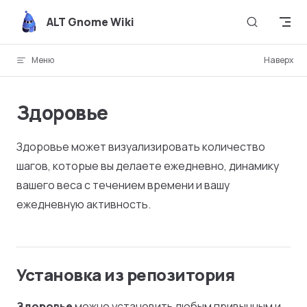
Skip to content
ALT Gnome Wiki
Меню
Наверх
Здоровье
Здоровье может визуализировать количество
шагов, которые вы делаете ежедневно, динамику
вашего веса с течением времени и вашу
ежедневную активность.
Установка из репозитория
Здоровье
можно установить любым привычным и