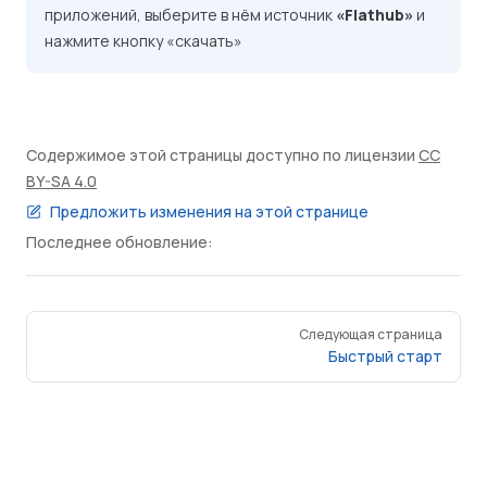
приложений, выберите в нём источник
«Flathub»
и
нажмите кнопку «скачать»
Содержимое этой страницы доступно по лицензии
CC
BY-SA 4.0
Предложить изменения на этой странице
Последнее обновление:
Pager
Следующая страница
Быстрый старт